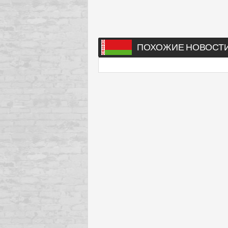
ПОХОЖИЕ НОВОСТ