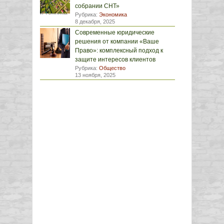
собрании СНТ»
Рубрика:
Экономика
8 декабря, 2025
Современные юридические
решения от компании «Ваше
Право»: комплексный подход к
защите интересов клиентов
Рубрика:
Общество
13 ноября, 2025