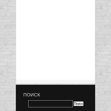
ПОИСК