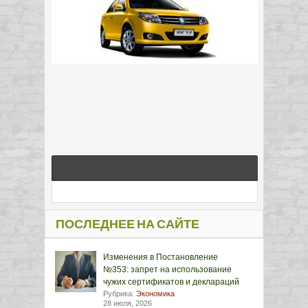
ПОСЛЕДНЕЕ НА САЙТЕ
Изменения в Постановление
№353: запрет на использование
чужих сертификатов и деклараций
Рубрика:
Экономика
28 июля, 2026