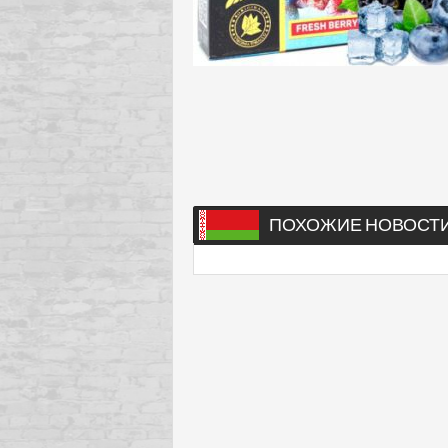
ПОХОЖИЕ НОВОСТ