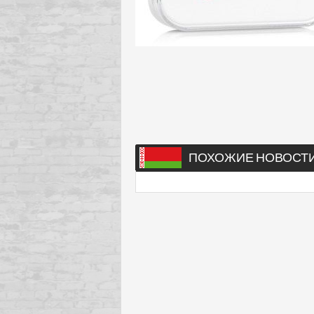
ПОХОЖИЕ НОВОСТ