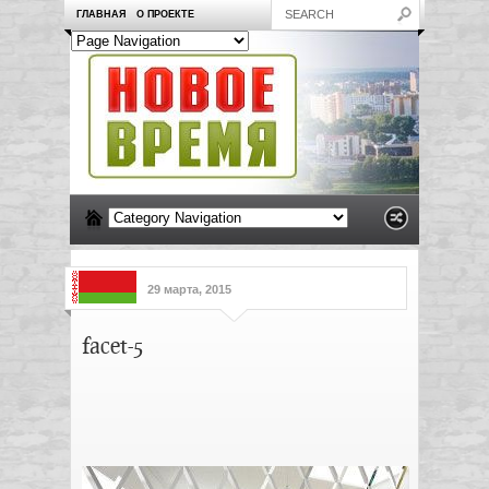
ГЛАВНАЯ
О ПРОЕКТЕ
29 марта, 2015
facet-5