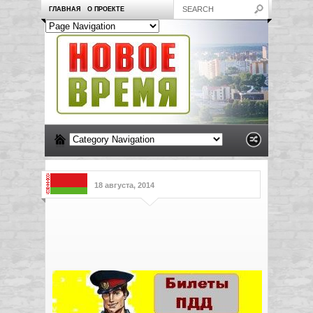
ГЛАВНАЯ
О ПРОЕКТЕ
18 августа, 2014