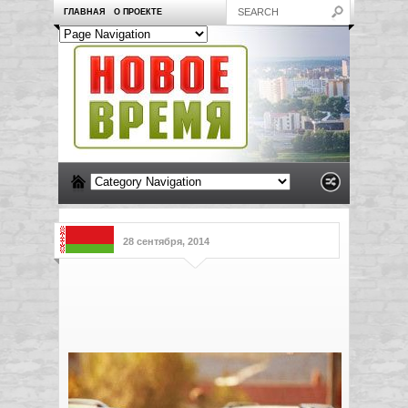
ГЛАВНАЯ
О ПРОЕКТЕ
28 сентября, 2014