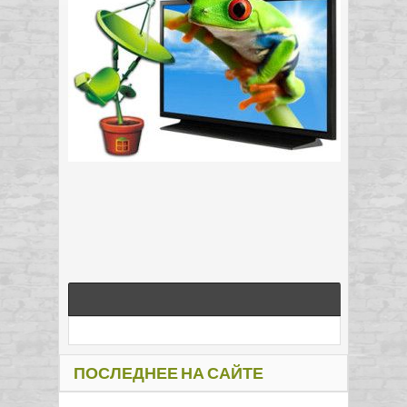
ПОСЛЕДНЕЕ НА САЙТЕ