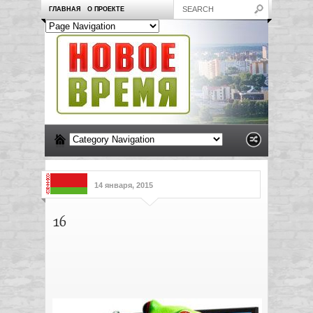
ГЛАВНАЯ
О ПРОЕКТЕ
14 января, 2015
16