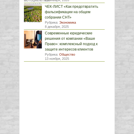
29 января, 2026
ЧЕК-ЛИСТ «Как предотвратить
фальсификации на общем
собрании СНТ»
Рубрика:
Экономика
8 декабря, 2025
Современные юридические
решения от компании «Ваше
Право»: комплексный подход к
защите интересов клиентов
Рубрика:
Общество
13 ноября, 2025