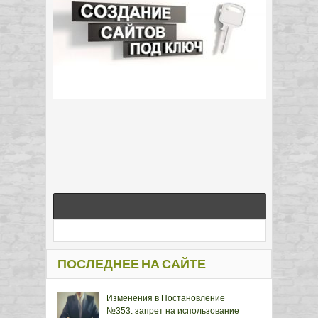
ПОСЛЕДНЕЕ НА САЙТЕ
Изменения в Постановление
№353: запрет на использование