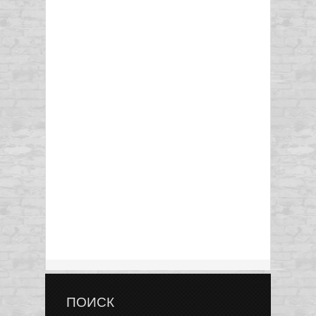
ПОИСК