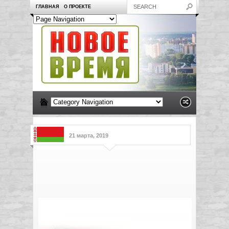
ГЛАВНАЯ
О ПРОЕКТЕ
21 марта, 2019