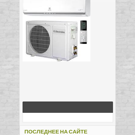
ПОСЛЕДНЕЕ НА САЙТЕ