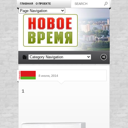
ГЛАВНАЯ
О ПРОЕКТЕ
8 июля, 2014
1