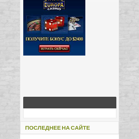
ПОСЛЕДНЕЕ НА САЙТЕ