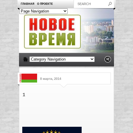
ГЛАВНАЯ
О ПРОЕКТЕ
8 марта, 2014
1