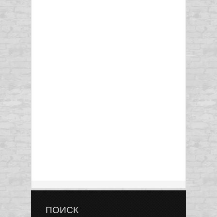
ПОИСК