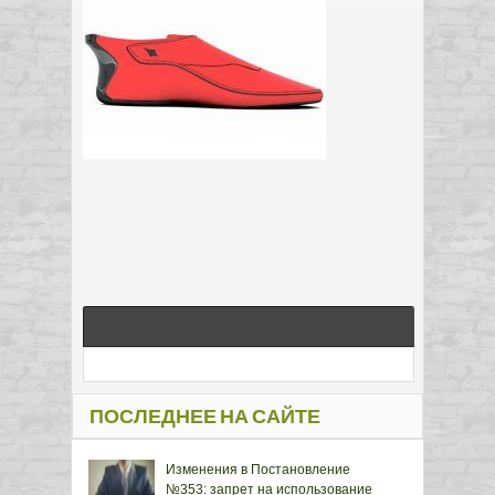
ПОСЛЕДНЕЕ НА САЙТЕ
Изменения в Постановление
№353: запрет на использование