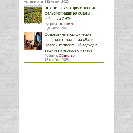
29 января, 2026
ЧЕК-ЛИСТ «Как предотвратить
фальсификации на общем
собрании СНТ»
Рубрика:
Экономика
8 декабря, 2025
Современные юридические
решения от компании «Ваше
Право»: комплексный подход к
защите интересов клиентов
Рубрика:
Общество
13 ноября, 2025