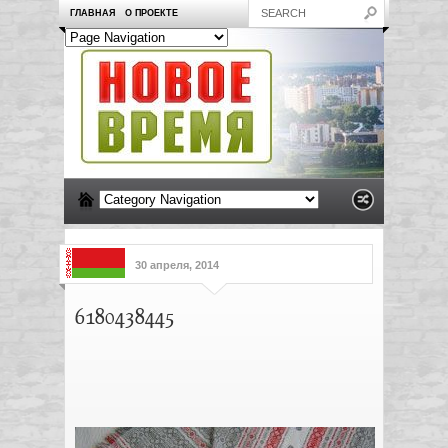
ГЛАВНАЯ
О ПРОЕКТЕ
30 апреля, 2014
6180438445