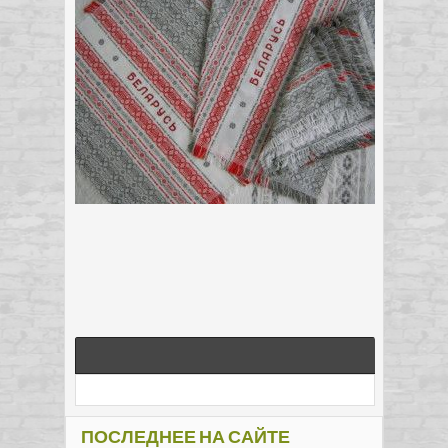
ПОСЛЕДНЕЕ НА САЙТЕ