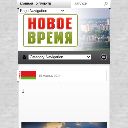
ГЛАВНАЯ
О ПРОЕКТЕ
15 марта, 2014
1