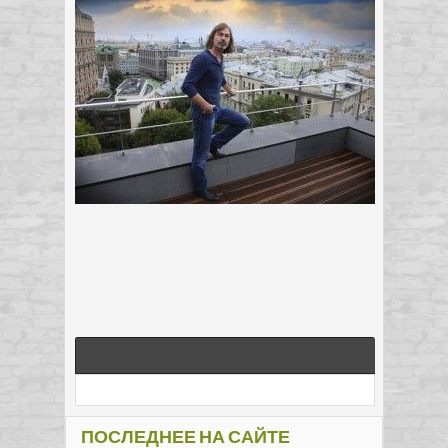
ПОСЛЕДНЕЕ НА САЙТЕ