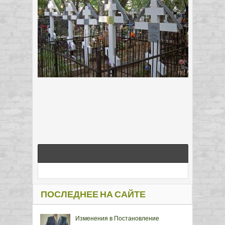
ПОСЛЕДНЕЕ НА САЙТЕ
Изменения в Постановление