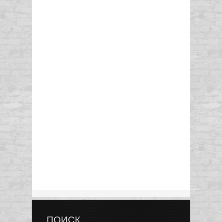
ПОИСК