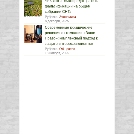
ЧЕК-ЛИСТ «Как предотвратить
фальсификации на общем
собрании СНТ»
Рубрика:
Экономика
8 декабря, 2025
Современные юридические
решения от компании «Ваше
Право»: комплексный подход к
защите интересов клиентов
Рубрика:
Общество
13 ноября, 2025