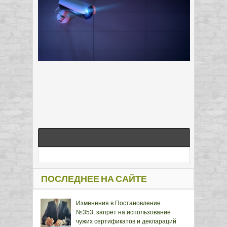
ПОСЛЕДНЕЕ НА САЙТЕ
Изменения в Постановление
№353: запрет на использование
чужих сертификатов и деклараций