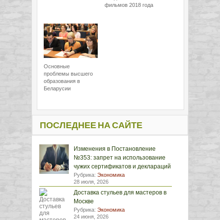
фильмов 2018 года
Основные
проблемы высшего
образования в
Беларусии
ПОСЛЕДНЕЕ НА САЙТЕ
Изменения в Постановление
№353: запрет на использование
чужих сертификатов и деклараций
Рубрика:
Экономика
28 июля, 2026
Доставка стульев для мастеров в
Москве
Рубрика:
Экономика
24 июня, 2026