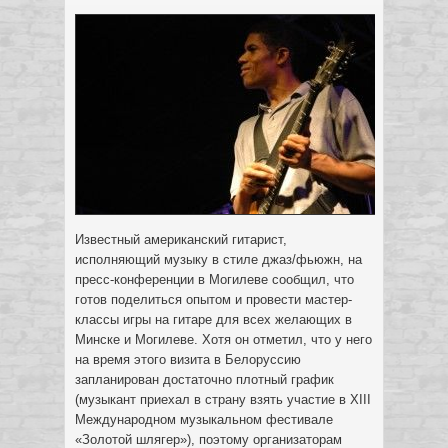
Известный американский гитарист,
исполняющий музыку в стиле джаз/фьюжн, на
пресс-конференции в Могилеве сообщил, что
готов поделиться опытом и провести
мастер-
классы игры на гитаре для всех желающих в
Минске и Могилеве. Хотя он отметил, что у него
на время этого визита в Белоруссию
запланирован достаточно плотный график
(музыкант приехал в страну взять участие в XIII
Международном музыкальном фестивале
«Золотой шлягер»), поэтому организаторам