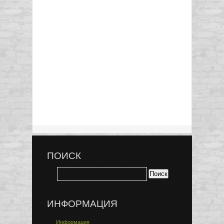
ПОИСК
ИНФОРМАЦИЯ
Информация