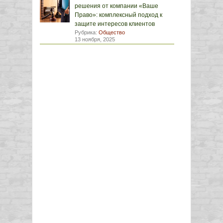
решения от компании «Ваше
Право»: комплексный подход к
защите интересов клиентов
Рубрика:
Общество
13 ноября, 2025