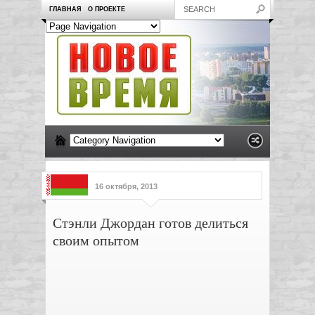
ГЛАВНАЯ
О ПРОЕКТЕ
16 октября, 2013
Стэнли Джордан готов делиться
своим опытом