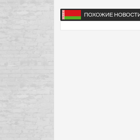
ПОХОЖИЕ НОВОСТ