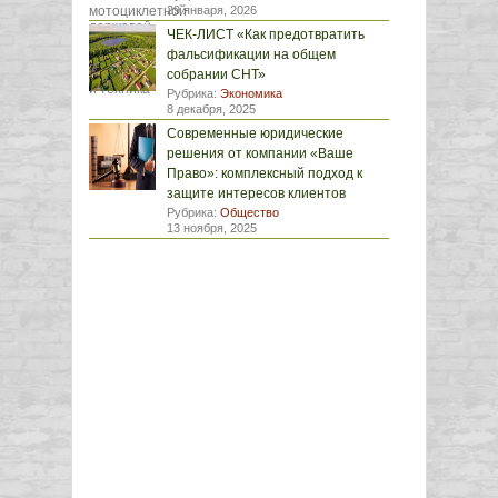
29 января, 2026
ЧЕК-ЛИСТ «Как предотвратить
фальсификации на общем
собрании СНТ»
Рубрика:
Экономика
8 декабря, 2025
Современные юридические
решения от компании «Ваше
Право»: комплексный подход к
защите интересов клиентов
Рубрика:
Общество
13 ноября, 2025