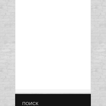
ПОИСК