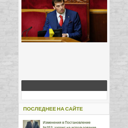
ПОСЛЕДНЕЕ НА САЙТЕ
Изменения в Постановление
№353: запрет на использование