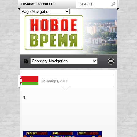
ГЛАВНАЯ
О ПРОЕКТЕ
22 ноября, 2013
1