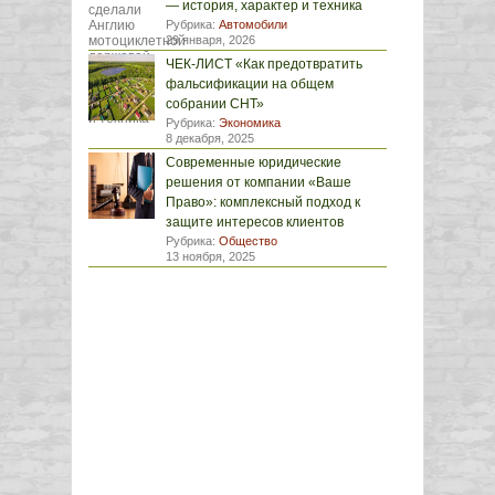
— история, характер и техника
Рубрика:
Автомобили
29 января, 2026
ЧЕК-ЛИСТ «Как предотвратить
фальсификации на общем
собрании СНТ»
Рубрика:
Экономика
8 декабря, 2025
Современные юридические
решения от компании «Ваше
Право»: комплексный подход к
защите интересов клиентов
Рубрика:
Общество
13 ноября, 2025