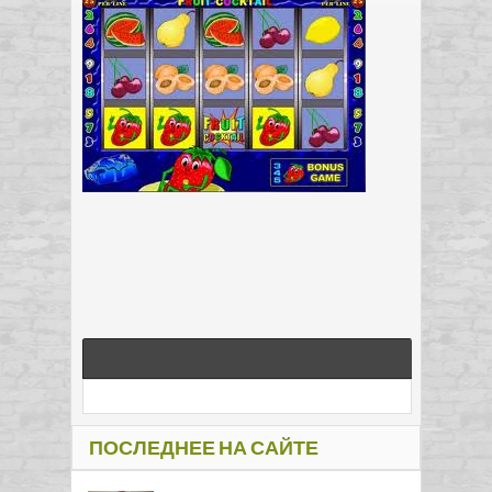
ПОСЛЕДНЕЕ НА САЙТЕ