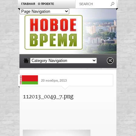
ГЛАВНАЯ
О ПРОЕКТЕ
20 ноября, 2013
112013_0049_7.png