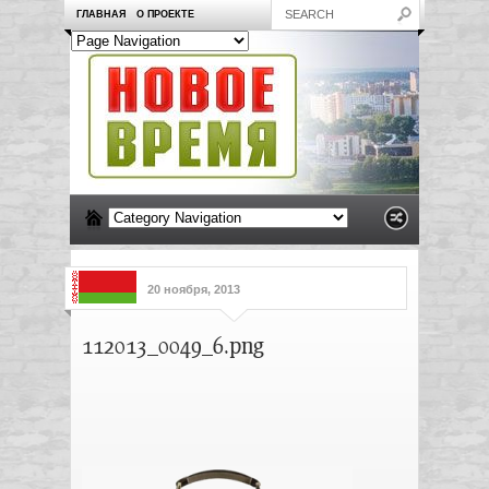
ГЛАВНАЯ
О ПРОЕКТЕ
20 ноября, 2013
112013_0049_6.png