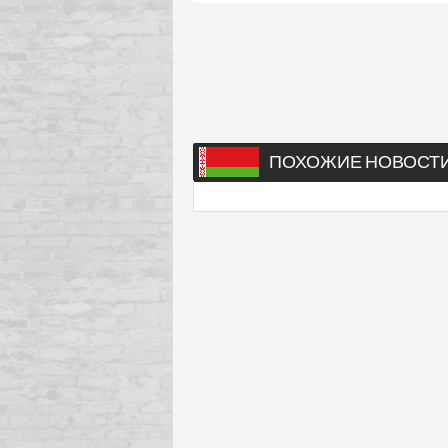
ПОХОЖИЕ НОВОСТ