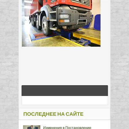
ПОСЛЕДНЕЕ НА САЙТЕ
Изменения в Постановление