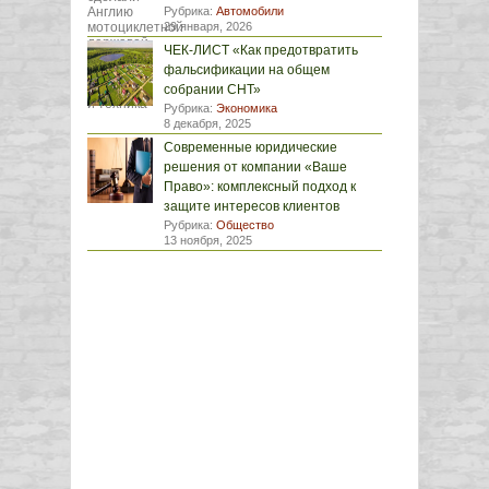
Рубрика:
Автомобили
29 января, 2026
ЧЕК-ЛИСТ «Как предотвратить
фальсификации на общем
собрании СНТ»
Рубрика:
Экономика
8 декабря, 2025
Современные юридические
решения от компании «Ваше
Право»: комплексный подход к
защите интересов клиентов
Рубрика:
Общество
13 ноября, 2025