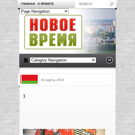
ГЛАВНАЯ
О ПРОЕКТЕ
31 марта, 2014
1