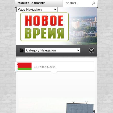
ГЛАВНАЯ
О ПРОЕКТЕ
12 ноября, 2014