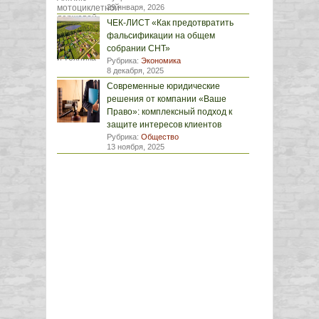
29 января, 2026
ЧЕК-ЛИСТ «Как предотвратить
фальсификации на общем
собрании СНТ»
Рубрика:
Экономика
8 декабря, 2025
Современные юридические
решения от компании «Ваше
Право»: комплексный подход к
защите интересов клиентов
Рубрика:
Общество
13 ноября, 2025