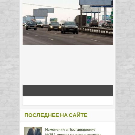
ПОСЛЕДНЕЕ НА САЙТЕ
Изменения в Постановление