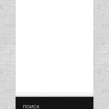
ПОИСК