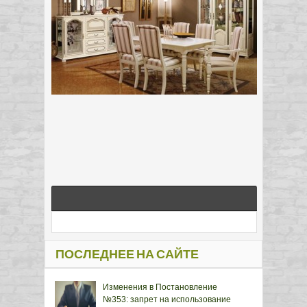
ПОСЛЕДНЕЕ НА САЙТЕ
Изменения в Постановление
№353: запрет на использование