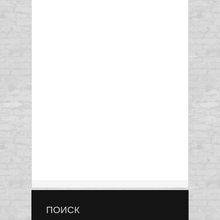
ПОИСК