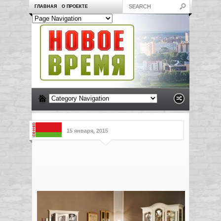
ГЛАВНАЯ
О ПРОЕКТЕ
15 января, 2015