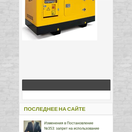
ПОСЛЕДНЕЕ НА САЙТЕ
Изменения в Постановление
№353: запрет на использование