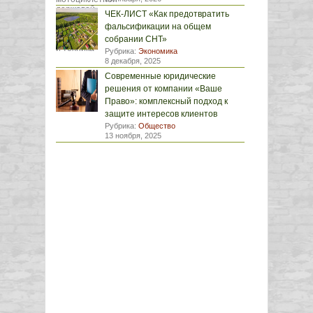
ЧЕК-ЛИСТ «Как предотвратить
фальсификации на общем
собрании СНТ»
Рубрика:
Экономика
8 декабря, 2025
Современные юридические
решения от компании «Ваше
Право»: комплексный подход к
защите интересов клиентов
Рубрика:
Общество
13 ноября, 2025