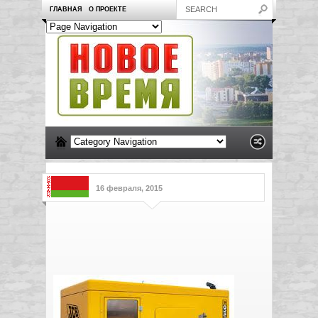
ГЛАВНАЯ
О ПРОЕКТЕ
16 февраля, 2015