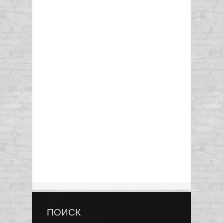
ПОИСК