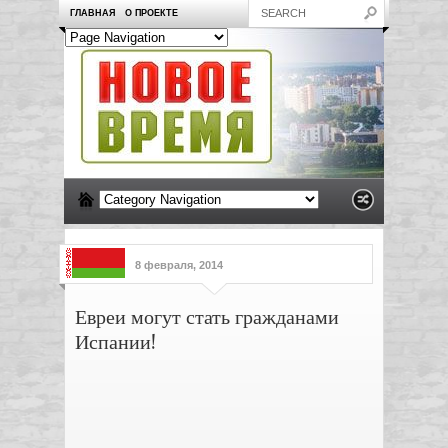
ГЛАВНАЯ
О ПРОЕКТЕ
8 февраля, 2014
Евреи могут стать гражданами
Испании!