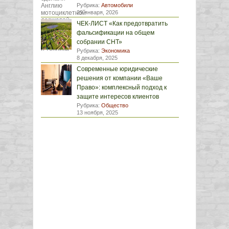
Рубрика:
Автомобили
29 января, 2026
ЧЕК-ЛИСТ «Как предотвратить
фальсификации на общем
собрании СНТ»
Рубрика:
Экономика
8 декабря, 2025
Современные юридические
решения от компании «Ваше
Право»: комплексный подход к
защите интересов клиентов
Рубрика:
Общество
13 ноября, 2025