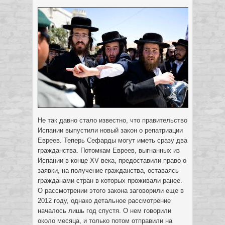
Не так давно стало известно, что правительство
Испании выпустили новый закон о репатриации
Евреев. Теперь Сефарды могут иметь сразу два
гражданства.
Потомкам Евреев, выгнанных из
Испании в конце XV века, предоставили право о
заявки, на получение гражданства, оставаясь
гражданами стран в которых проживали ранее.
О рассмотрении этого закона заговорили еще в
2012 году, однако детальное рассмотрение
началось лишь год спустя. О нем говорили
около месяца, и только потом отправили на