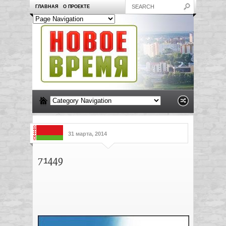
ГЛАВНАЯ
О ПРОЕКТЕ
31 марта, 2014
71449