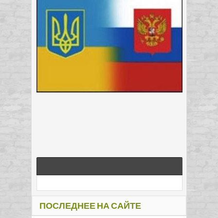
ПОСЛЕДНЕЕ НА САЙТЕ