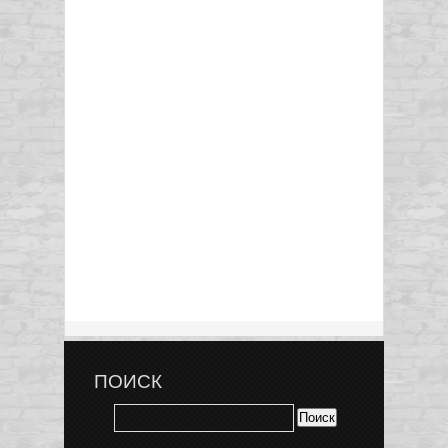
ПОИСК