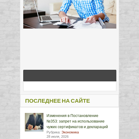
ПОСЛЕДНЕЕ НА САЙТЕ
Изменения в Постановление
№353: запрет на использование
чужих сертификатов и деклараций
Рубрика:
Экономика
28 июля, 2026