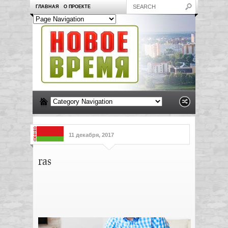
ГЛАВНАЯ
О ПРОЕКТЕ
11 декабря, 2017
ras