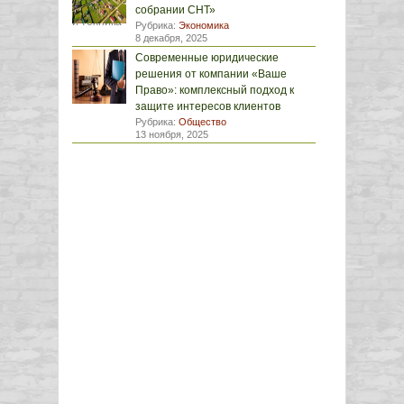
собрании СНТ»
Рубрика:
Экономика
8 декабря, 2025
Современные юридические
решения от компании «Ваше
Право»: комплексный подход к
защите интересов клиентов
Рубрика:
Общество
13 ноября, 2025