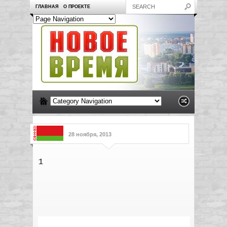
ГЛАВНАЯ
О ПРОЕКТЕ
28 ноября, 2013
1