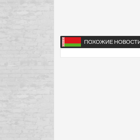
ПОХОЖИЕ НОВОСТ