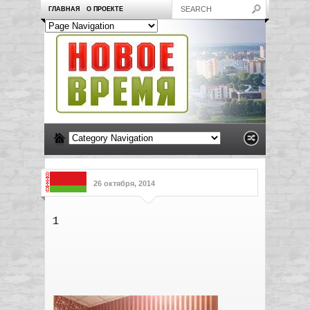
ГЛАВНАЯ
О ПРОЕКТЕ
26 октября, 2014
1