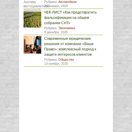
Рубрика:
Автомобили
29 января, 2026
ЧЕК-ЛИСТ «Как предотвратить
фальсификации на общем
собрании СНТ»
Рубрика:
Экономика
8 декабря, 2025
Современные юридические
решения от компании «Ваше
Право»: комплексный подход к
защите интересов клиентов
Рубрика:
Общество
13 ноября, 2025