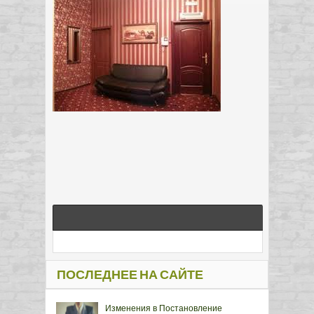
ПОСЛЕДНЕЕ НА САЙТЕ
Изменения в Постановление