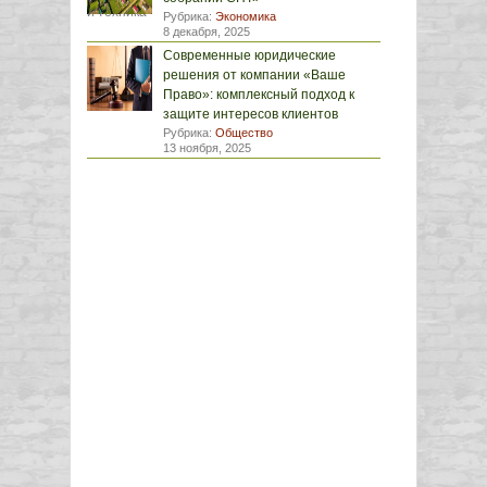
Рубрика:
Экономика
8 декабря, 2025
Современные юридические
решения от компании «Ваше
Право»: комплексный подход к
защите интересов клиентов
Рубрика:
Общество
13 ноября, 2025