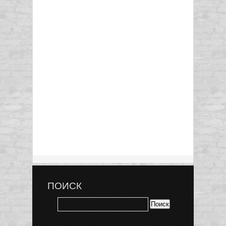
ПОИСК