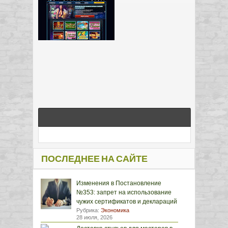
ПОСЛЕДНЕЕ НА САЙТЕ
Изменения в Постановление
№353: запрет на использование
чужих сертификатов и деклараций
Рубрика:
Экономика
28 июля, 2026