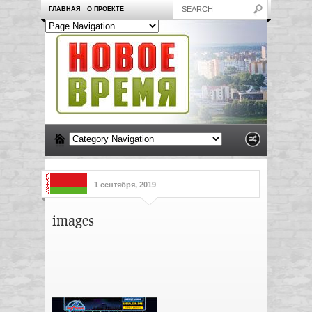
ГЛАВНАЯ
О ПРОЕКТЕ
1 сентября, 2019
images