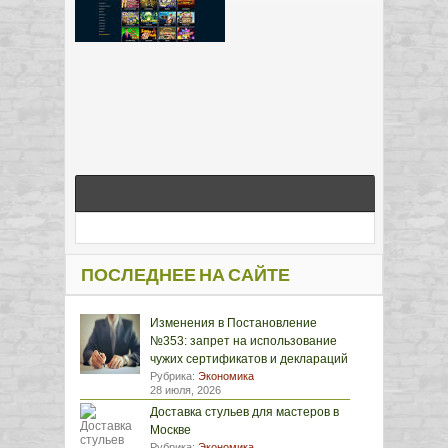
ПОСЛЕДНЕЕ НА САЙТЕ
Изменения в Постановление
№353: запрет на использование
чужих сертификатов и деклараций
Рубрика:
Экономика
28 июля, 2026
Доставка стульев для мастеров в
Москве
Рубрика:
Экономика