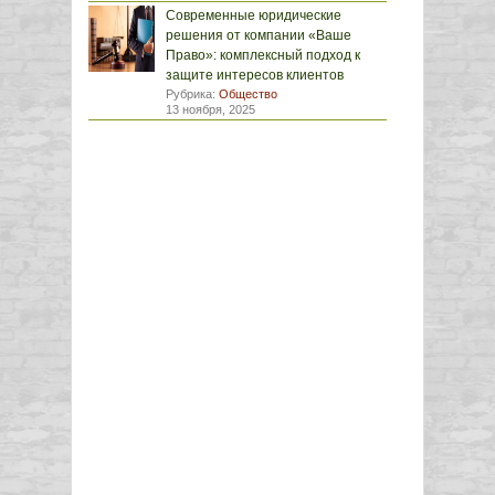
Современные юридические
решения от компании «Ваше
Право»: комплексный подход к
защите интересов клиентов
Рубрика:
Общество
13 ноября, 2025