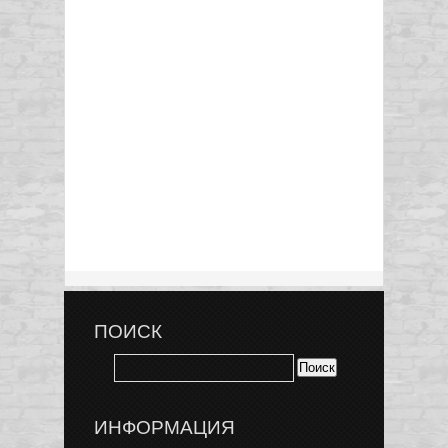
ПОИСК
ИНФОРМАЦИЯ