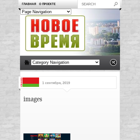
ГЛАВНАЯ
О ПРОЕКТЕ
1 сентября, 2019
images