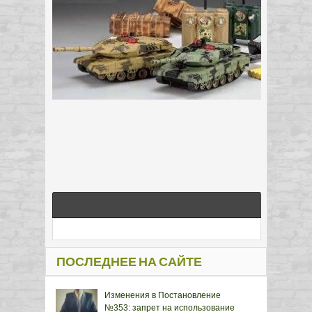
ПОСЛЕДНЕЕ НА САЙТЕ
Изменения в Постановление
№353: запрет на использование