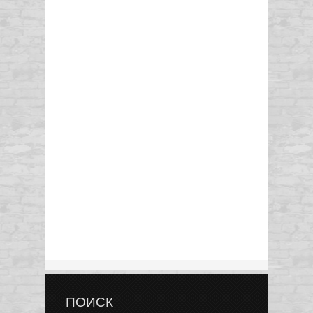
ПОИСК