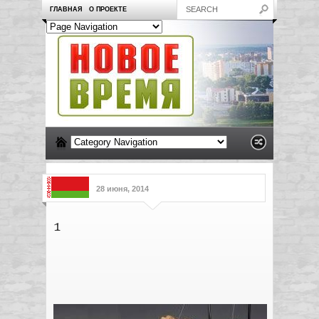
ГЛАВНАЯ
О ПРОЕКТЕ
28 июня, 2014
1