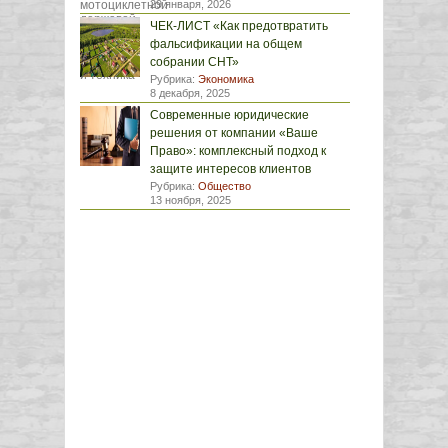
29 января, 2026
ЧЕК-ЛИСТ «Как предотвратить
фальсификации на общем
собрании СНТ»
Рубрика:
Экономика
8 декабря, 2025
Современные юридические
решения от компании «Ваше
Право»: комплексный подход к
защите интересов клиентов
Рубрика:
Общество
13 ноября, 2025