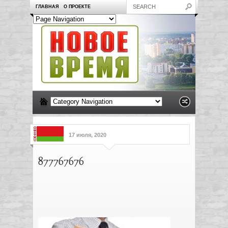
ГЛАВНАЯ
О ПРОЕКТЕ
17 июля, 2020
877767676