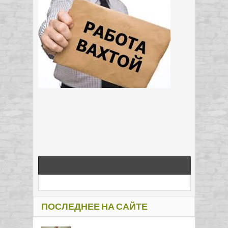
ПОСЛЕДНЕЕ НА САЙТЕ