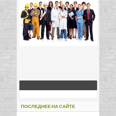
ПОСЛЕДНЕЕ НА САЙТЕ