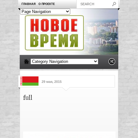
ГЛАВНАЯ
О ПРОЕКТЕ
29 мая, 2015
full