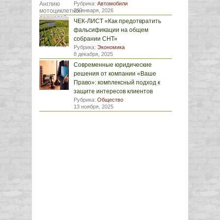
Рубрика:
Автомобили
29 января, 2026
ЧЕК-ЛИСТ «Как предотвратить
фальсификации на общем
собрании СНТ»
Рубрика:
Экономика
8 декабря, 2025
Современные юридические
решения от компании «Ваше
Право»: комплексный подход к
защите интересов клиентов
Рубрика:
Общество
13 ноября, 2025