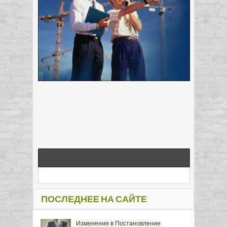
ПОСЛЕДНЕЕ НА САЙТЕ
Изменения в Постановление