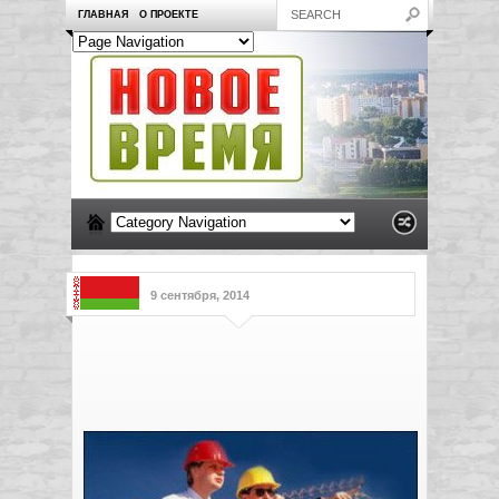
ГЛАВНАЯ
О ПРОЕКТЕ
9 сентября, 2014