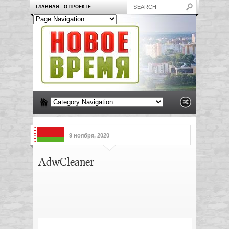
ГЛАВНАЯ
О ПРОЕКТЕ
9 ноября, 2020
AdwCleaner