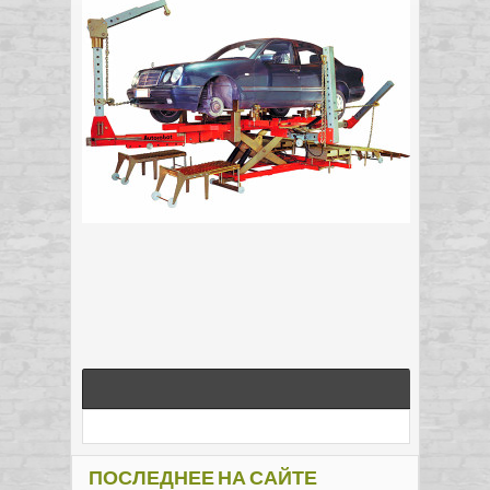
ПОСЛЕДНЕЕ НА САЙТЕ