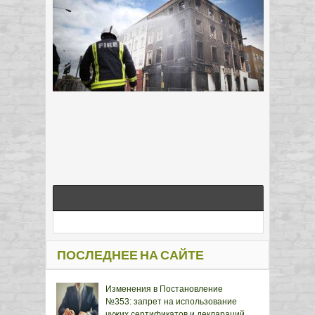
ПОСЛЕДНЕЕ НА САЙТЕ
Изменения в Постановление
№353: запрет на использование
чужих сертификатов и деклараций