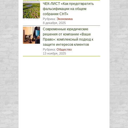
ЧЕК-ЛИСТ «Как предотвратить
фальсификации на общем
собрании СНТ»
Рубрика:
Экономика
8 декабря, 2025
Современные юридические
решения от компании «Ваше
Право»: комплексный подход к
защите интересов клиентов
Рубрика:
Общество
13 ноября, 2025