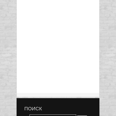
ПОИСК