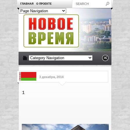
ГЛАВНАЯ
О ПРОЕКТЕ
3 декабря, 2014
1