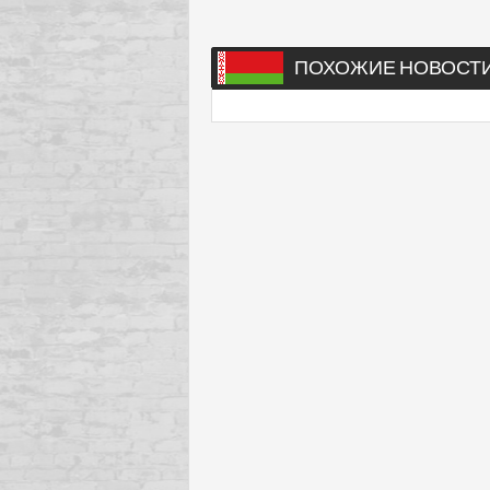
ПОХОЖИЕ НОВОСТ