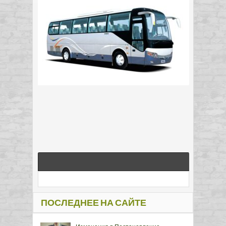
ПОСЛЕДНЕЕ НА САЙТЕ