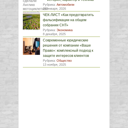
Рубрика:
Автомобили
29 января, 2026
ЧЕК-ЛИСТ «Как предотвратить
фальсификации на общем
собрании СНТ»
Рубрика:
Экономика
8 декабря, 2025
Современные юридические
решения от компании «Ваше
Право»: комплексный подход к
защите интересов клиентов
Рубрика:
Общество
13 ноября, 2025