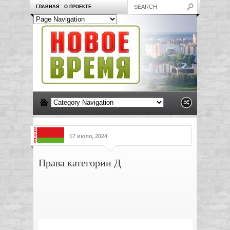
ГЛАВНАЯ
О ПРОЕКТЕ
17 июля, 2024
Права категории Д