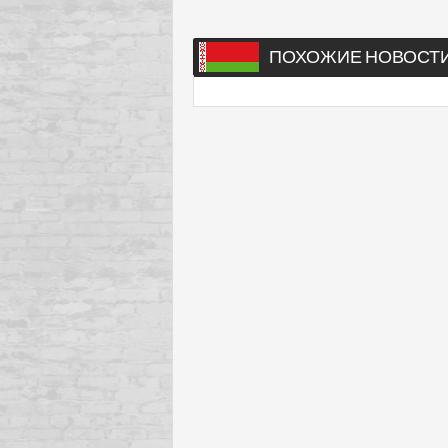
ПОХОЖИЕ НОВОСТ