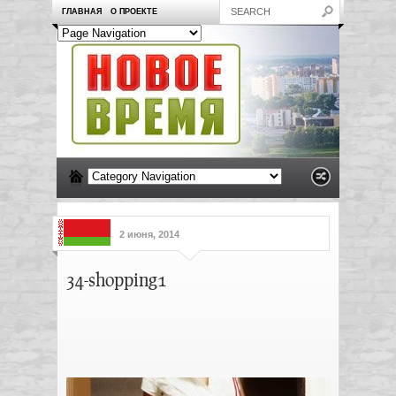
ГЛАВНАЯ
О ПРОЕКТЕ
2 июня, 2014
34-shopping1