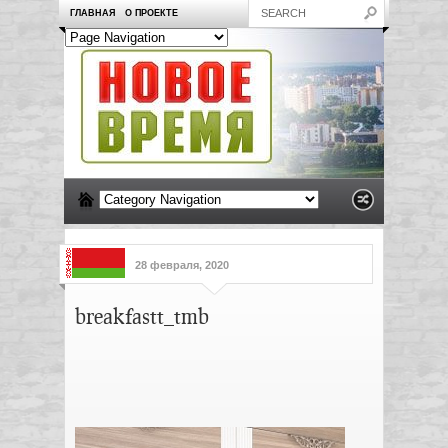
ГЛАВНАЯ
О ПРОЕКТЕ
28 февраля, 2020
breakfastt_tmb