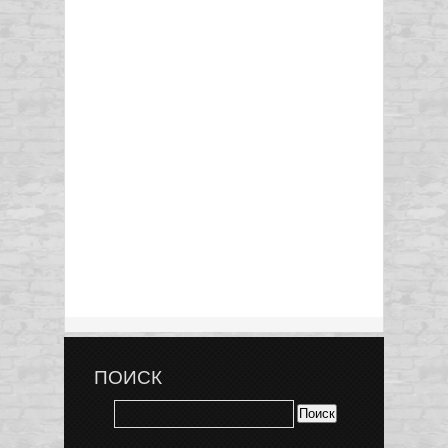
ПОИСК