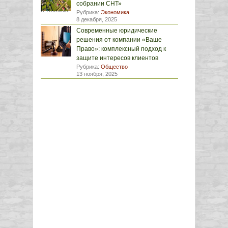
собрании СНТ»
Рубрика:
Экономика
8 декабря, 2025
Современные юридические
решения от компании «Ваше
Право»: комплексный подход к
защите интересов клиентов
Рубрика:
Общество
13 ноября, 2025