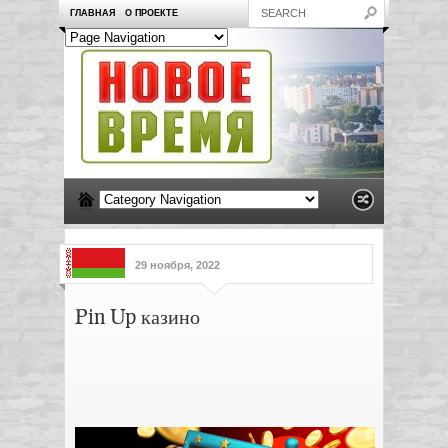
ГЛАВНАЯ
О ПРОЕКТЕ
29 ноября, 2022
Pin Up казино