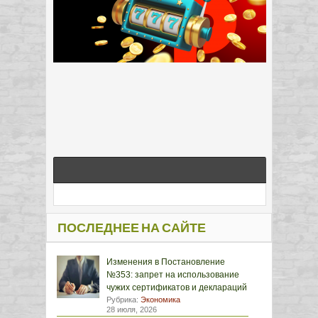
ПОСЛЕДНЕЕ НА САЙТЕ
Изменения в Постановление
№353: запрет на использование
чужих сертификатов и деклараций
Рубрика:
Экономика
28 июля, 2026