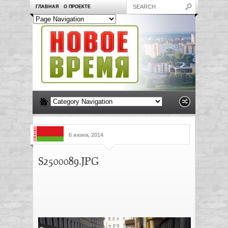
ГЛАВНАЯ
О ПРОЕКТЕ
6 июня, 2014
S2500089.JPG