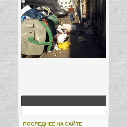
ПОСЛЕДНЕЕ НА САЙТЕ