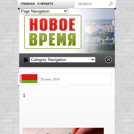
ГЛАВНАЯ
О ПРОЕКТЕ
28 мая, 2014
1