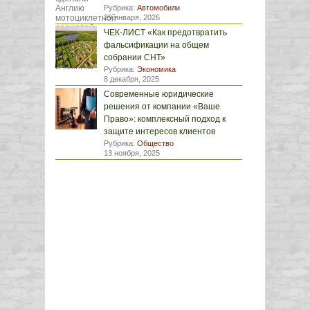
Рубрика:
Автомобили
29 января, 2026
ЧЕК-ЛИСТ «Как предотвратить
фальсификации на общем
собрании СНТ»
Рубрика:
Экономика
8 декабря, 2025
Современные юридические
решения от компании «Ваше
Право»: комплексный подход к
защите интересов клиентов
Рубрика:
Общество
13 ноября, 2025