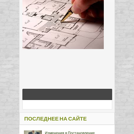
ПОСЛЕДНЕЕ НА САЙТЕ
Изменения в Постановление